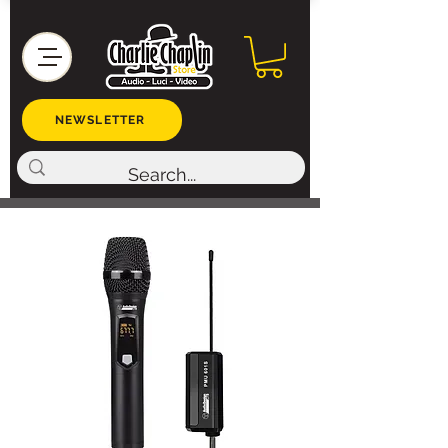
NEWSLETTER