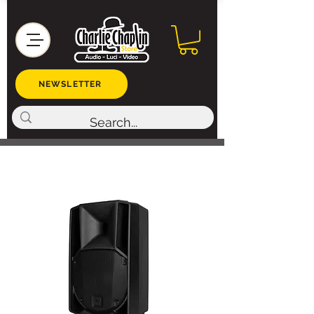
NEWSLETTER