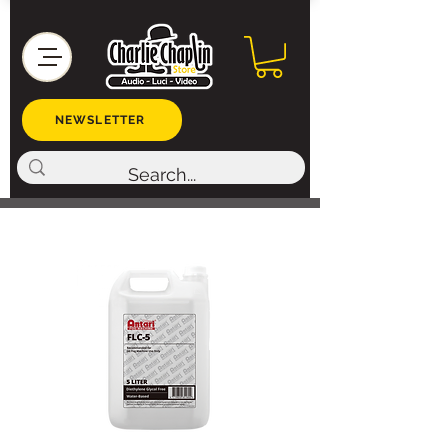
NEWSLETTER