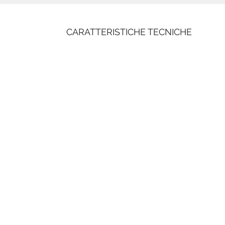
CARATTERISTICHE TECNICHE