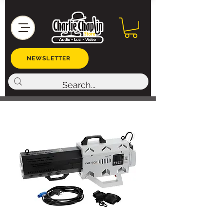
NEWSLETTER