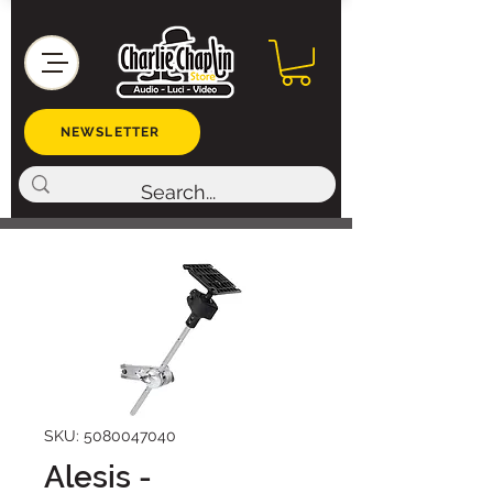
NEWSLETTER
SKU: 5080047040
Alesis -