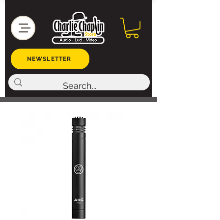
NEWSLETTER