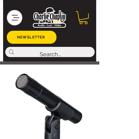
NEWSLETTER