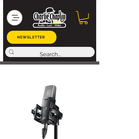
NEWSLETTER