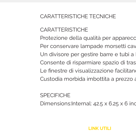
CARATTERISTICHE TECNICHE
CARATTERISTICHE
Protezione della qualità per apparecc
Per conservare lampade morsetti cavi 
Un divisore per gestire barre e tubi a
Consente di risparmiare spazio di tra
Le finestre di visualizzazione facilitan
Custodia morbida imbottita a prezzo 
SPECIFICHE
Dimensions:Internal: 42.5 x 6.25 x 6 
LINK UTILI