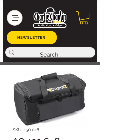
NEWSLETTER
SKU: 150.016